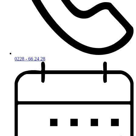
0228 - 66 24 28