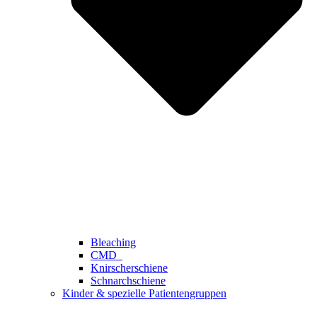
Bleaching
CMD
Knirscherschiene
Schnarchschiene
Kinder & spezielle Patientengruppen