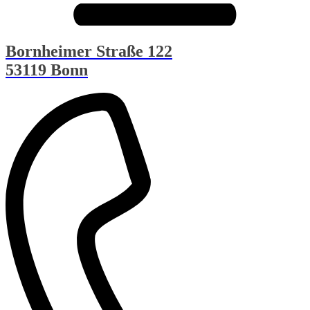
Bornheimer Straße 122
53119 Bonn