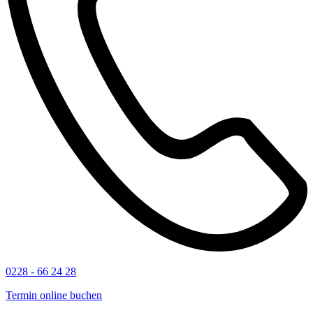
0228 - 66 24 28
Termin online buchen