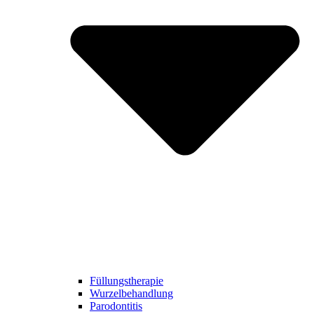
Füllungstherapie
Wurzelbehandlung
Parodontitis