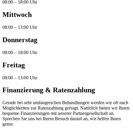
08:00 – 18:00 Uhr
Mittwoch
08:00 – 13:00 Uhr
Donnerstag
08:00 – 18:00 Uhr
Freitag
08:00 – 13:00 Uhr
Finanzierung & Ratenzahlung
Gerade bei sehr umfangreichen Behandlungen werden wir oft nach
Möglichkeiten zur Ratenzahlung gefragt. Natürlich bieten wir Ihnen
bequeme Finanzierungen mit unserer Partnergesellschaft an.
Sprechen Sie uns bei Ihrem Besuch darauf an, wir helfen Ihnen
gerne.