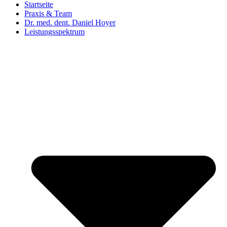
Startseite
Praxis & Team
Dr. med. dent. Daniel Hoyer
Leistungsspektrum