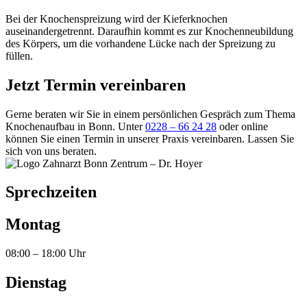
Bei der Knochenspreizung wird der Kieferknochen
auseinandergetrennt. Daraufhin kommt es zur Knochenneubildung
des Körpers, um die vorhandene Lücke nach der Spreizung zu
füllen.
Jetzt Termin vereinbaren
Gerne beraten wir Sie in einem persönlichen Gespräch zum Thema
Knochenaufbau in Bonn. Unter
0228 – 66 24 28
oder
online
können Sie einen Termin in unserer Praxis vereinbaren. Lassen Sie
sich von uns beraten.
Sprechzeiten
Montag
08:00 – 18:00 Uhr
Dienstag