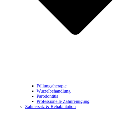
Füllungstherapie
Wurzelbehandlung
Parodontitis
Professionelle Zahnreinigung
Zahnersatz & Rehabilitation