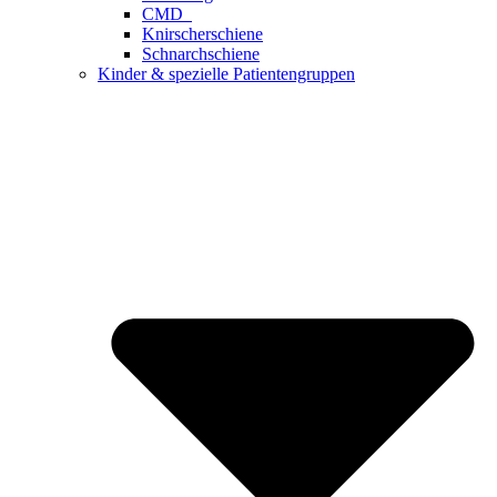
CMD
Knirscherschiene
Schnarchschiene
Kinder & spezielle Patientengruppen