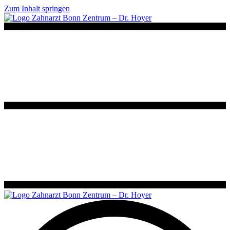
Zum Inhalt springen