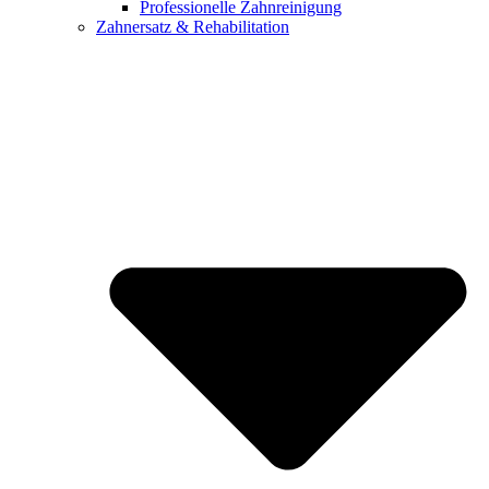
Professionelle Zahnreinigung
Zahnersatz & Rehabilitation