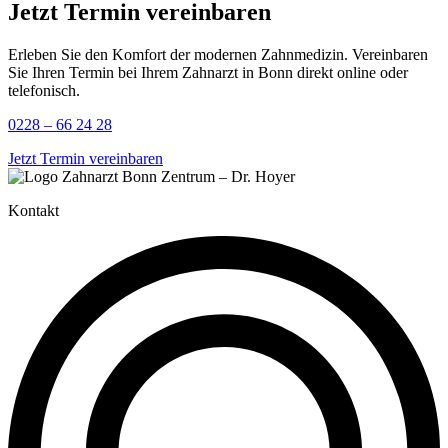
Jetzt Termin vereinbaren
Erleben Sie den Komfort der modernen Zahnmedizin. Vereinbaren
Sie Ihren Termin bei Ihrem Zahnarzt in Bonn direkt online oder
telefonisch.
0228 – 66 24 28
Jetzt Termin vereinbaren
Kontakt