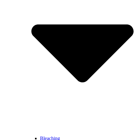
Bleaching