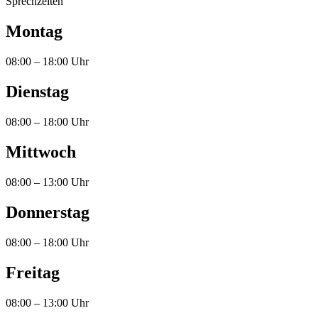
Sprechzeiten
Montag
08:00 – 18:00 Uhr
Dienstag
08:00 – 18:00 Uhr
Mittwoch
08:00 – 13:00 Uhr
Donnerstag
08:00 – 18:00 Uhr
Freitag
08:00 – 13:00 Uhr