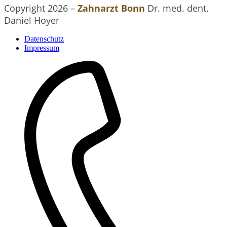
Copyright
2026
–
Zahnarzt Bonn
Dr. med. dent.
Daniel Hoyer
Datenschutz
Impressum