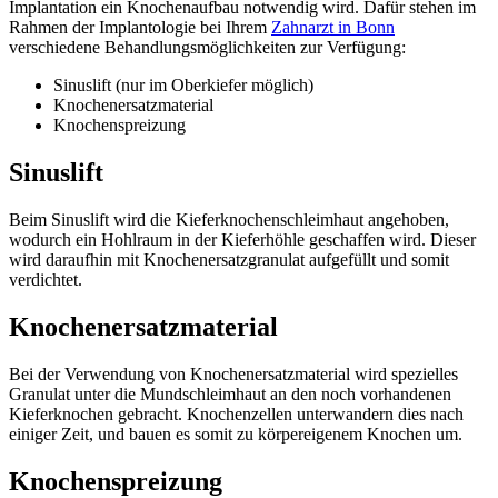
Implantation ein Knochenaufbau notwendig wird. Dafür stehen im
Rahmen der Implantologie bei Ihrem
Zahnarzt in Bonn
verschiedene Behandlungsmöglichkeiten zur Verfügung:
Sinuslift (nur im Oberkiefer möglich)
Knochenersatzmaterial
Knochenspreizung
Sinuslift
Beim Sinuslift wird die Kieferknochenschleimhaut angehoben,
wodurch ein Hohlraum in der Kieferhöhle geschaffen wird. Dieser
wird daraufhin mit Knochenersatzgranulat aufgefüllt und somit
verdichtet.
Knochenersatzmaterial
Bei der Verwendung von Knochenersatzmaterial wird spezielles
Granulat unter die Mundschleimhaut an den noch vorhandenen
Kieferknochen gebracht. Knochenzellen unterwandern dies nach
einiger Zeit, und bauen es somit zu körpereigenem Knochen um.
Knochenspreizung