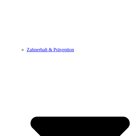
Zahnerhalt & Prävention