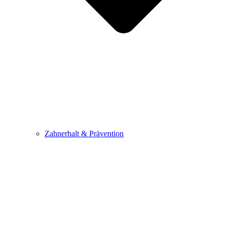
Zahnerhalt & Prävention