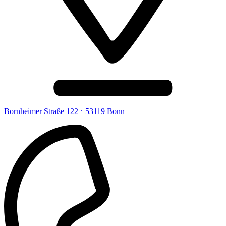
·
Bornheimer Straße 122
53119 Bonn