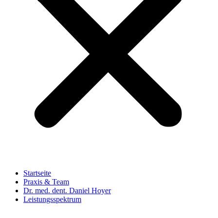
Startseite
Praxis & Team
Dr. med. dent. Daniel Hoyer
Leistungsspektrum