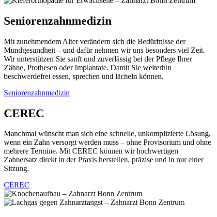
Seniorenzahnmedizin
Mit zunehmendem Alter verändern sich die Bedürfnisse der
Mundgesundheit – und dafür nehmen wir uns besonders viel Zeit.
Wir unterstützen Sie sanft und zuverlässig bei der Pflege Ihrer
Zähne, Prothesen oder Implantate.
Damit
Sie weiterhin
beschwerdefrei essen, sprechen und lächeln können.
Seniorenzahnmedizin
CEREC
Manchmal wünscht man sich eine schnelle, unkomplizierte Lösung,
wenn ein Zahn versorgt werden muss – ohne Provisorium und ohne
mehrere Termine. Mit CEREC können wir hochwertigen
Zahnersatz direkt in der Praxis herstellen, präzise und in nur einer
Sitzung.
CEREC