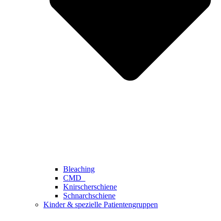
Bleaching
CMD
Knirscherschiene
Schnarchschiene
Kinder & spezielle Patientengruppen