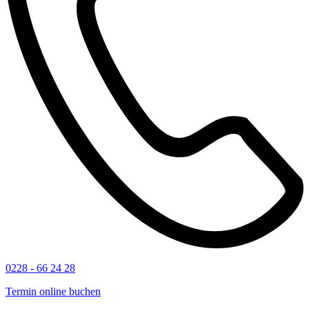
0228 - 66 24 28
Termin online buchen