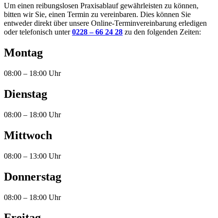
Um einen reibungslosen Praxisablauf gewährleisten zu können,
bitten wir Sie, einen Termin zu vereinbaren. Dies können Sie
entweder direkt über unsere Online-Terminvereinbarung erledigen
oder telefonisch unter
0228 – 66 24 28
zu den folgenden Zeiten:
Montag
08:00 – 18:00 Uhr
Dienstag
08:00 – 18:00 Uhr
Mittwoch
08:00 – 13:00 Uhr
Donnerstag
08:00 – 18:00 Uhr
Freitag