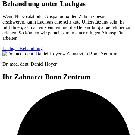
Behandlung unter Lachgas
Wenn Nervosität oder Anspannung den Zahnarztbesuch
erschweren, kann Lachgas eine
sehr gute
Unterstützung sein. Es
hilft Ihnen, sich zu entspannen und die Behandlung angenehmer zu
erleben. So können wir gemeinsam in einer ruhigen Atmosphäre
arbeiten.
Lachgas Behandlung
Dr. med. dent. Daniel Hoyer
Ihr Zahnarzt Bonn Zentrum