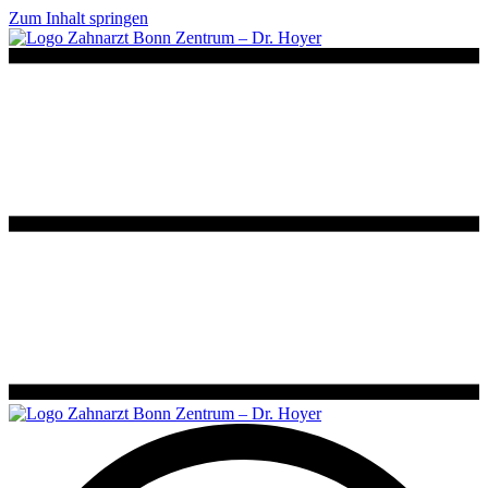
Zum Inhalt springen