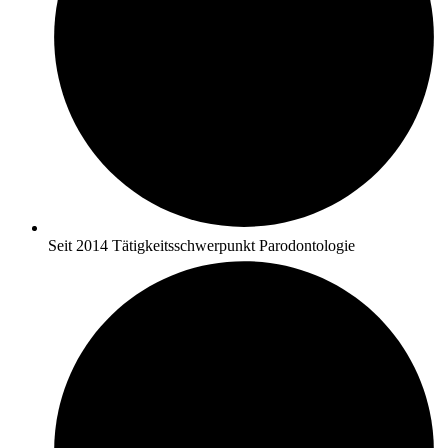
Seit 2014 Tätigkeitsschwerpunkt Parodontologie