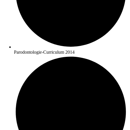
Parodontologie-Curriculum 2014