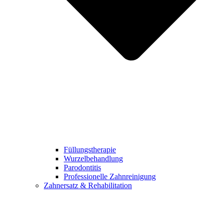
Füllungstherapie
Wurzelbehandlung
Parodontitis
Professionelle Zahnreinigung
Zahnersatz & Rehabilitation