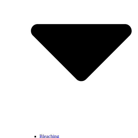
Bleaching