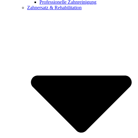
Professionelle Zahnreinigung
Zahnersatz & Rehabilitation