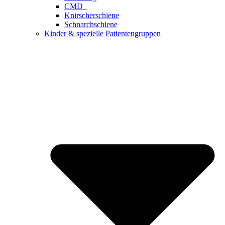
CMD
Knirscherschiene
Schnarchschiene
Kinder & spezielle Patientengruppen