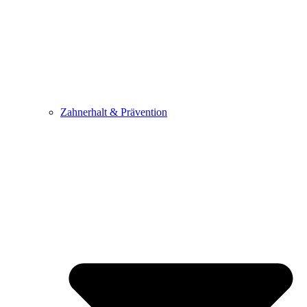
Zahnerhalt & Prävention