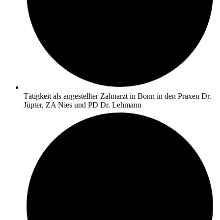
Tätigkeit als angestellter Zahnarzt in Bonn in den Praxen Dr.
Jüpter, ZA Nies und PD Dr. Lehmann