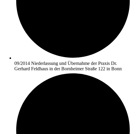
09/2014 Niederlassung und Übernahme der Praxis Dr.
Gerhard Feldhaus in der Bornheimer Straße 122 in Bonn