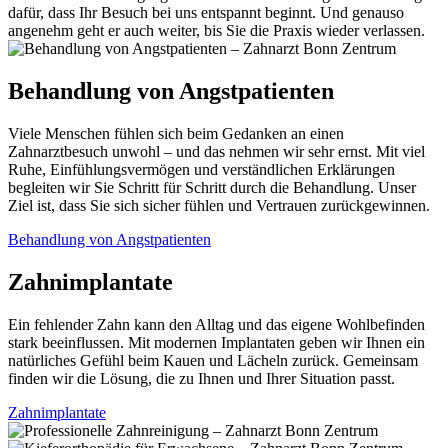
dafür, dass Ihr Besuch bei uns entspannt beginnt. Und genauso
angenehm geht er auch weiter, bis Sie die Praxis wieder verlassen.
Behandlung von Angstpatienten
Viele Menschen fühlen sich beim Gedanken an einen
Zahnarztbesuch unwohl – und das nehmen wir sehr ernst. Mit viel
Ruhe, Einfühlungsvermögen und verständlichen Erklärungen
begleiten wir Sie Schritt für Schritt durch die Behandlung. Unser
Ziel ist, dass Sie sich sicher fühlen und Vertrauen zurückgewinnen.
Behandlung von Angstpatienten
Zahnimplantate
Ein fehlender Zahn kann den Alltag und das eigene Wohlbefinden
stark beeinflussen. Mit modernen Implantaten geben wir Ihnen ein
natürliches Gefühl beim Kauen und Lächeln zurück. Gemeinsam
finden wir die Lösung, die zu Ihnen und Ihrer Situation passt.
Zahnimplantate