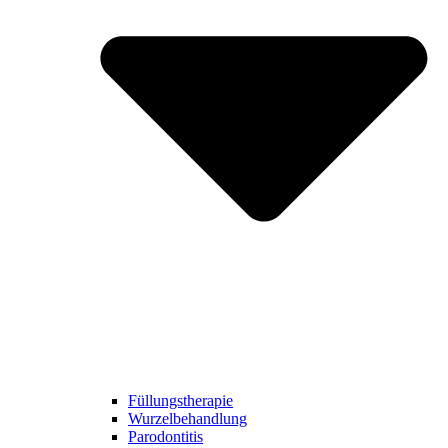
Füllungstherapie
Wurzelbehandlung
Parodontitis