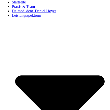
Startseite
Praxis & Team
Dr. med. dent. Daniel Hoyer
Leistungsspektrum