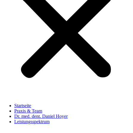
Startseite
Praxis & Team
Dr. med. dent. Daniel Hoyer
Leistungsspektrum