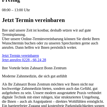
08:00 – 13:00 Uhr
Jetzt Termin vereinbaren
Ihre und unsere Zeit ist kostbar, deshalb setzen wir auf gute
Terminplanung.
Über unsere Online-Terminvereinbarung können Sie direkt Ihren
Wunschtermin buchen oder zu unseren Sprechzeiten gerne auch
anrufen. Dann helfen wir Ihnen persönlich weiter.
Jetzt Termin vereinbaren
Jetzt anrufen 0228 - 66 24 28
Ihre Vorteile beim Zahnarzt Bonn Zentrum
Moderne Zahnmedizin, die sich gut anfühlt
Als Ihr Zahnarzt Bonn Zentrum möchten wir Ihnen nicht nur
hochwertige Zahnmedizin bieten, sondern auch das Gefühl, gut
aufgehoben zu sein. Unsere modern ausgestattete Praxis verbindet
digitale Technik mit einer ruhigen, klar strukturierten Umgebung,
die Ihnen – auch als Angstpatient – direktes Wohlfühlen ermöglicht.
Ein barrierefreier Zugang und kostenfreie Parkmöglichkeiten sorgen