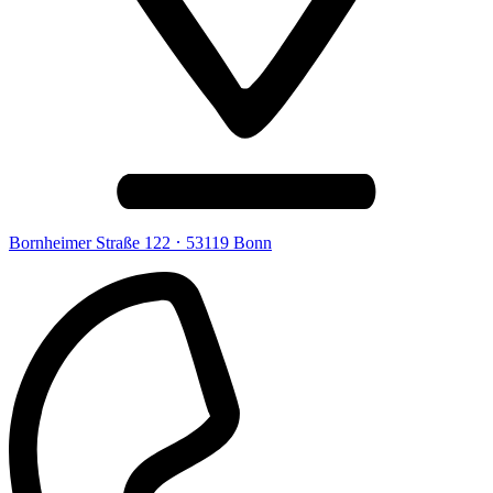
·
Bornheimer Straße 122
53119 Bonn