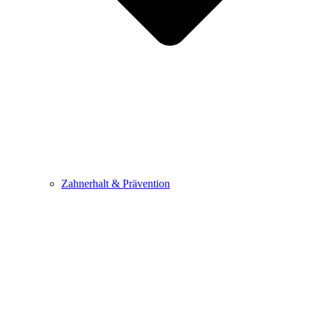
Zahnerhalt & Prävention